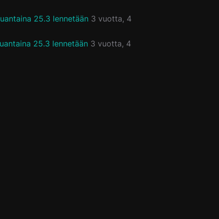
uantaina 25.3 lennetään
3 vuotta, 4
uantaina 25.3 lennetään
3 vuotta, 4